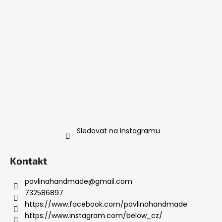
Sledovat na Instagramu
Kontakt
pavlinahandmade
@
gmail.com
732586897
https://www.facebook.com/pavlinahandmade
https://www.instagram.com/below_cz/