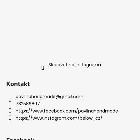
Sledovat na Instagramu
Kontakt
pavlinahandmade
@
gmail.com
732586897
https://www.facebook.com/pavlinahandmade
https://www.instagram.com/below_cz/
Facebook