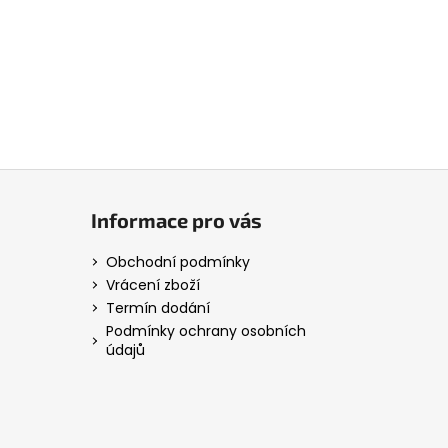
Informace pro vás
Obchodní podmínky
Vrácení zboží
Termín dodání
Podmínky ochrany osobních
údajů