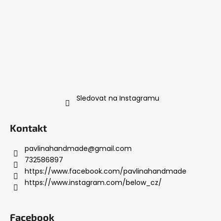
Sledovat na Instagramu
Kontakt
pavlinahandmade
@
gmail.com
732586897
https://www.facebook.com/pavlinahandmade
https://www.instagram.com/below_cz/
Facebook